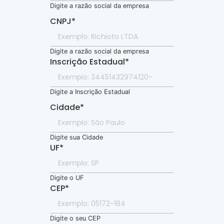
Digite a razão social da empresa
CNPJ
*
Digite a razão social da empresa
Inscrição Estadual
*
Digite a Inscrição Estadual
Cidade
*
Digite sua Cidade
UF
*
Digite o UF
CEP
*
Digite o seu CEP