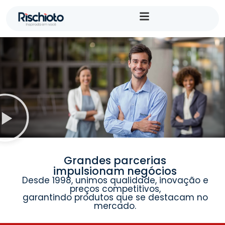
Grandes parcerias
impulsionam negócios
Desde 1998, unimos qualidade, inovação e
preços competitivos,
garantindo produtos que se destacam no
mercado.