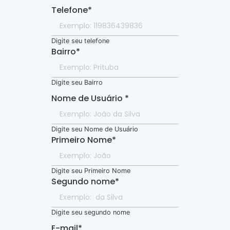
Telefone
*
Digite seu telefone
Bairro
*
Digite seu Bairro
Nome de Usuário
*
Digite seu Nome de Usuário
Primeiro Nome
*
Digite seu Primeiro Nome
Segundo nome
*
Digite seu segundo nome
E-mail
*