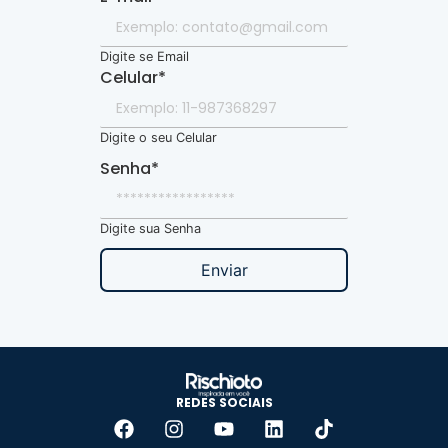
Digite se Email
Celular
*
Digite o seu Celular
Senha
*
Digite sua Senha
Enviar
REDES SOCIAIS