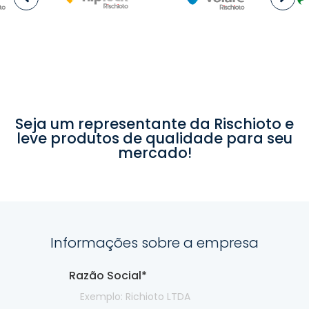
Seja um representante da Rischioto e
leve produtos de qualidade para seu
mercado!
Informações sobre a empresa
Razão Social
*