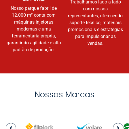
Trabalhamos lado a lado
Nosso parque fabril de
com nossos
12.000 m² conta com
representantes, oferecendo
máquinas injetoras
suporte técnico, materiais
modernas e uma
promocionais e estratégias
ferramentaria própria,
para impulsionar as
garantindo agilidade e alto
vendas.
padrão de produção.
Nossas Marcas