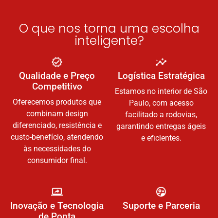
O que nos torna uma escolha
inteligente?
Qualidade e Preço
Logística Estratégica
Competitivo
Estamos no interior de São
Oferecemos produtos que
Paulo, com acesso
combinam design
facilitado a rodovias,
diferenciado, resistência e
garantindo entregas ágeis
custo-benefício, atendendo
e eficientes.
às necessidades do
consumidor final.
Inovação e Tecnologia
Suporte e Parceria
de Ponta