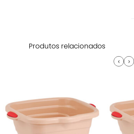
Produtos relacionados
‹
›