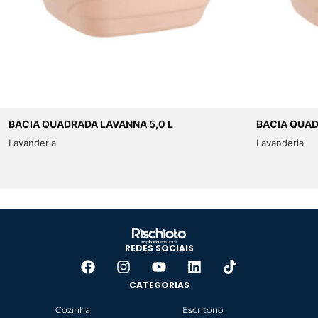
BACIA QUADRADA LAVANNA 5,0 L
BACIA QUAD
Lavanderia
Lavanderia
REDES SOCIAIS
CATEGORIAS
Cozinha
Escritório