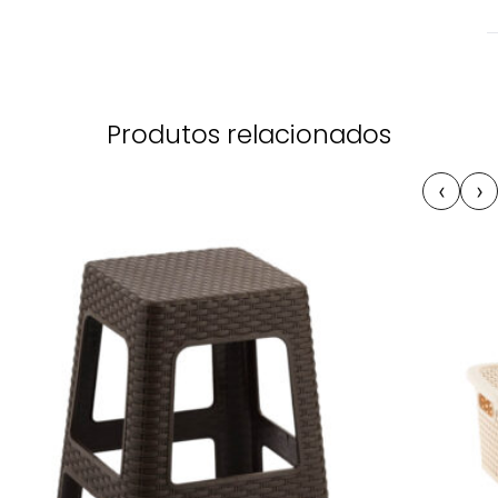
Produtos relacionados
‹
›