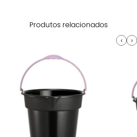
Produtos relacionados
‹
›