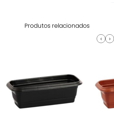
Produtos relacionados
‹
›