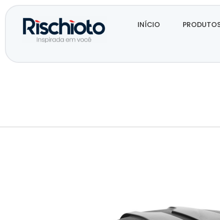
INÍCIO
PRODUTO