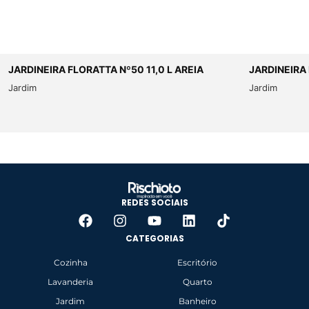
JARDINEIRA FLORATTA Nº50 11,0 L AREIA
JARDINEIRA 
Jardim
Jardim
REDES SOCIAIS
CATEGORIAS
Cozinha
Escritório
Lavanderia
Quarto
Jardim
Banheiro