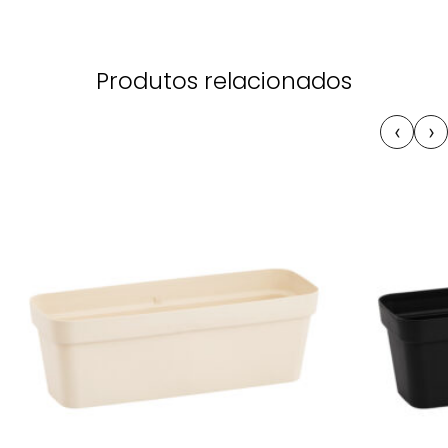
Produtos relacionados
‹
›