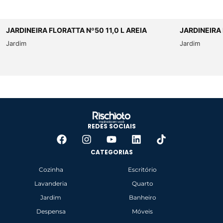
JARDINEIRA FLORATTA Nº50 11,0 L AREIA
JARDINEIRA 
Jardim
Jardim
REDES SOCIAIS
CATEGORIAS
Cozinha
Escritório
Lavanderia
Quarto
Jardim
Banheiro
Despensa
Móveis