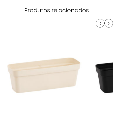
Produtos relacionados
‹
›