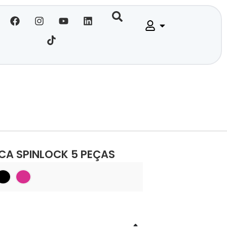
CA SPINLOCK 5 PEÇAS