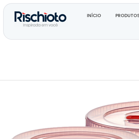
INÍCIO
PRODUTO