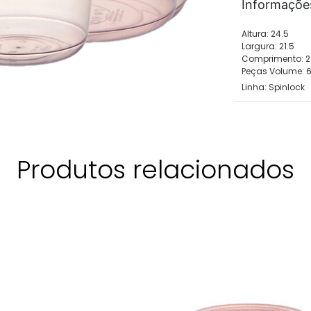
Informaçõe
Altura: 24.5
Largura: 21.5
Comprimento: 2
Peças Volume: 
Linha:
Spinlock
Produtos relacionados