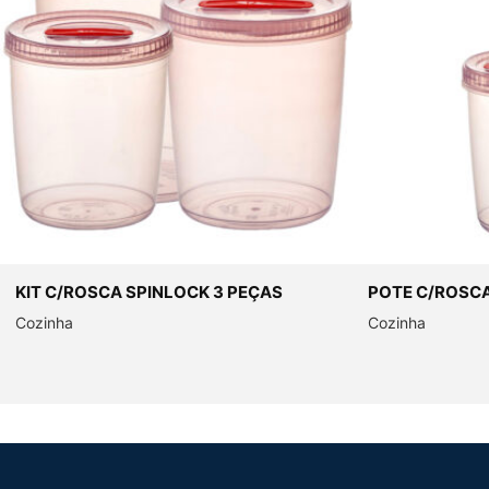
KIT C/ROSCA SPINLOCK 3 PEÇAS
POTE C/ROSCA 
Cozinha
Cozinha