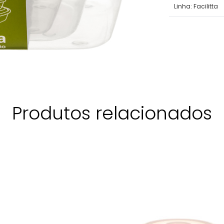
Linha:
Facilitta
Produtos relacionados