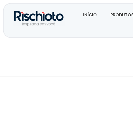
INÍCIO
PRODUTO