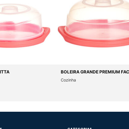
ITTA
BOLEIRA GRANDE PREMIUM FAC
Cozinha