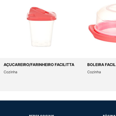
AÇUCAREIRO/FARINHEIRO FACILITTA
BOLEIRA FACIL
Cozinha
Cozinha