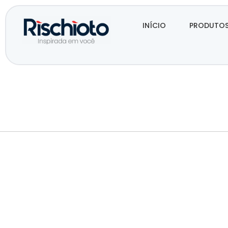
INÍCIO
PRODUTO