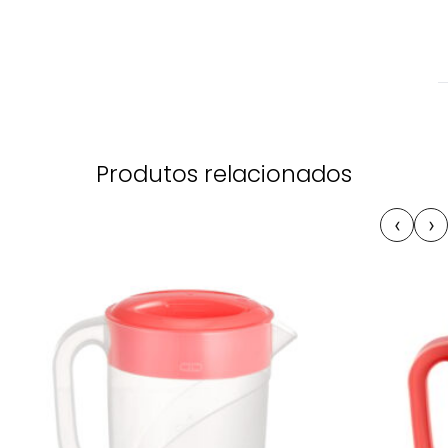
Produtos relacionados
‹
›