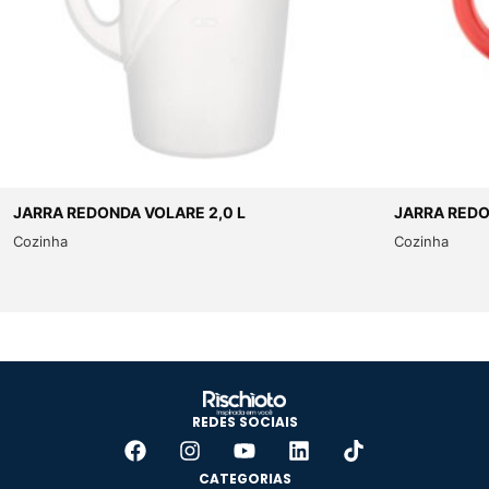
JARRA REDONDA VOLARE 2,0 L
JARRA REDO
Cozinha
Cozinha
REDES SOCIAIS
CATEGORIAS