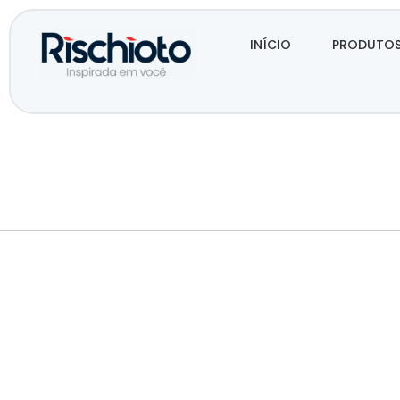
INÍCIO
PRODUTO