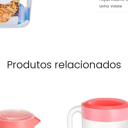
Linha:
Volare
Produtos relacionados