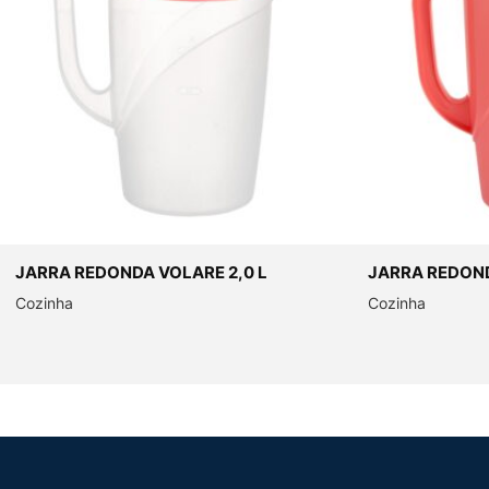
JARRA REDONDA VOLARE 2,0 L
JARRA REDOND
Cozinha
Cozinha