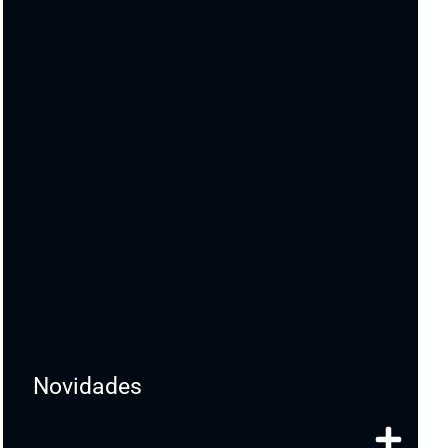
Novidades