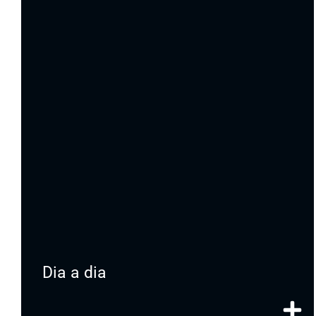
Dia a dia