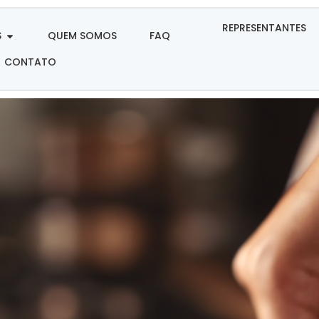
REPRESENTANTES
S
QUEM SOMOS
FAQ
CONTATO