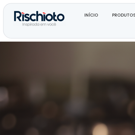
INÍCIO
PRODUTO